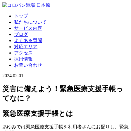
トップ
私たちについて
サービス内容
ブログ
よくある質問
対応エリア
アクセス
採用情報
お問い合わせ
2024.02.01
災害に備えよう！緊急医療支援手帳っ
てなに？
緊急医療支援手帳とは
あゆみでは緊急医療支援手帳を利用者さんにお配りし、緊急