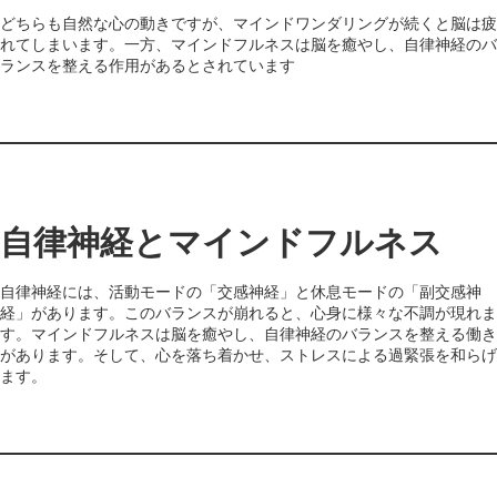
どちらも自然な心の動きですが、マインドワンダリングが続くと脳は疲
れてしまいます。一方、マインドフルネスは脳を癒やし、自律神経のバ
ランスを整える作用があるとされています
自律神経とマインドフルネス
自律神経には、活動モードの「交感神経」と休息モードの「副交感神
経」があります。このバランスが崩れると、心身に様々な不調が現れま
す。マインドフルネスは脳を癒やし、自律神経のバランスを整える働き
があります。そして、心を落ち着かせ、ストレスによる過緊張を和らげ
ます。