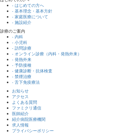
- はじめての方へ
- 基本理念・基本方針
- 家庭医療について
- 施設紹介
診療のご案内
- 内科
- 小児科
- 訪問診療
- オンライン診療（内科・発熱外来）
- 発熱外来
- 予防接種
- 健康診断・抗体検査
- 禁煙治療
- 舌下免疫療法
お知らせ
アクセス
よくある質問
ファミクリ通信
医師紹介
紹介病院医療機関
求人情報
プライバシーポリシー