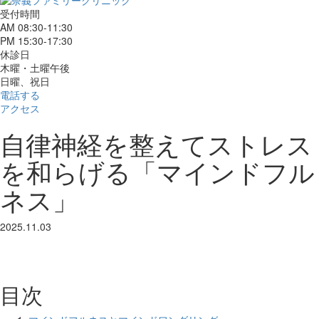
受付時間
AM 08:30-11:30
PM 15:30-17:30
休診日
木曜・土曜午後
日曜、祝日
電話する
アクセス
自律神経を整えてストレス
を和らげる「マインドフル
ネス」
2025.11.03
目次