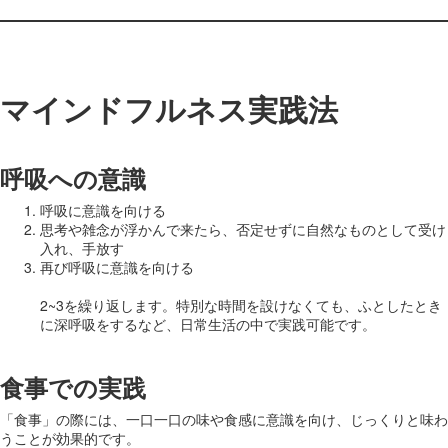
マインドフルネス実践法
呼吸への意識
呼吸に意識を向ける
思考や雑念が浮かんで来たら、否定せずに自然なものとして受け
入れ、手放す
再び呼吸に意識を向ける
2~3を繰り返します。特別な時間を設けなくても、ふとしたとき
に深呼吸をするなど、日常生活の中で実践可能です。
食事での実践
「食事」の際には、一口一口の味や食感に意識を向け、じっくりと味わ
うことが効果的です。