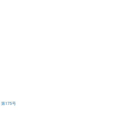
第175号