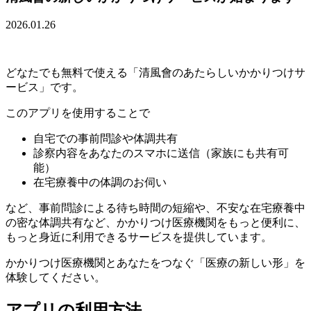
2026.01.26
どなたでも無料で使える「清風會のあたらしいかかりつけサ
ービス」です。
このアプリを使用することで
自宅での事前問診や体調共有
診察内容をあなたのスマホに送信（家族にも共有可
能）
在宅療養中の体調のお伺い
など、事前問診による待ち時間の短縮や、不安な在宅療養中
の密な体調共有など、かかりつけ医療機関をもっと便利に、
もっと身近に利用できるサービスを提供しています。
かかりつけ医療機関とあなたをつなぐ「医療の新しい形」を
体験してください。
アプリの利用方法