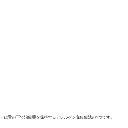
）は舌の下で治療薬を保持するアレルゲン免疫療法の1つです。