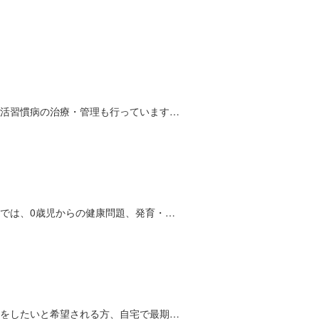
活習慣病の治療・管理も行っています…
では、0歳児からの健康問題、発育・…
をしたいと希望される方、自宅で最期…