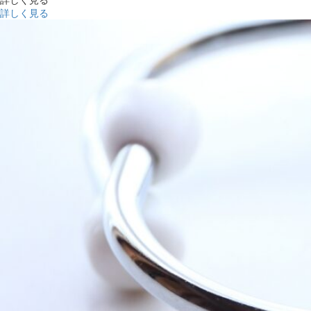
詳しく見る