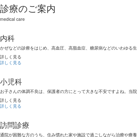
診療のご案内
medical care
内科
かぜなどの診療をはじめ、高血圧、高脂血症、糖尿病などのいわゆる生
詳しく見る
詳しく見る
小児科
お子さんの体調不良は、保護者の方にとって大きな不安ですよね。当院
詳しく見る
詳しく見る
訪問診療
通院が困難な方のうち、住み慣れた家や施設で過ごしながら治療や療養