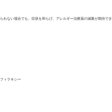
られない場合でも、症状を和らげ、アレルギー治療薬の減量が期待でき
フィラキシー