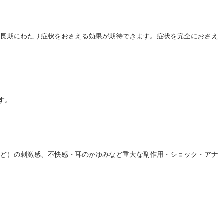
長期にわたり症状をおさえる効果が期待できます。症状を完全におさえ
す。
ど）の刺激感、不快感・耳のかゆみなど重大な副作用・ショック・アナ