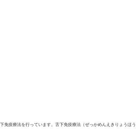
下免疫療法を行っています。舌下免疫療法（ぜっかめんえきりょうほう