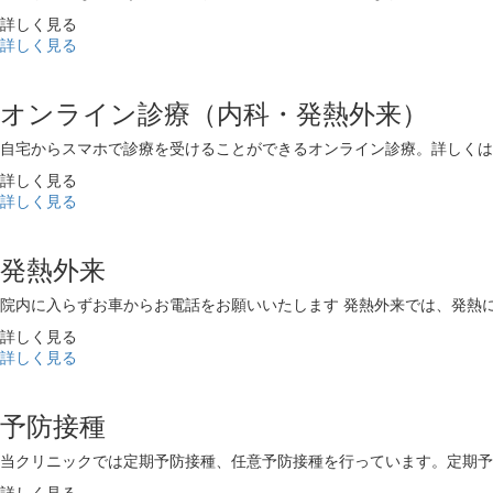
詳しく見る
詳しく見る
オンライン診療（内科・発熱外来）
自宅からスマホで診療を受けることができるオンライン診療。詳しくは
詳しく見る
詳しく見る
発熱外来
院内に入らずお車からお電話をお願いいたします 発熱外来では、発熱
詳しく見る
詳しく見る
予防接種
当クリニックでは定期予防接種、任意予防接種を行っています。定期予
詳しく見る