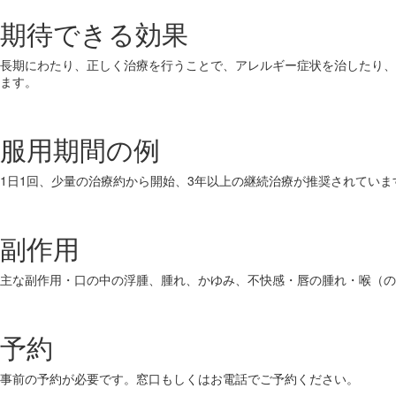
期待できる効果
長期にわたり、正しく治療を行うことで、アレルギー症状を治したり、
ます。
服用期間の例
1日1回、少量の治療約から開始、3年以上の継続治療が推奨されていま
副作用
主な副作用・口の中の浮腫、腫れ、かゆみ、不快感・唇の腫れ・喉（の
予約
事前の予約が必要です。窓口もしくはお電話でご予約ください。