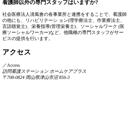
看護師以外の専門スタッフはいますか?
社会医療法人清風會の各事業所と連携をすることで、看護師
の他にも、リハビリテーシ ョン(理学療法士、作業療法士、
言語聴覚士)、栄養指導(管理栄養士)、ソーシャルワーク (医
療ソーシャルワーカー)など、他職種の専門スタッフがサー
ビスの提供を行います。
アクセス
／Access
訪問看護ステーション ホームケアプラス
〒708-0824 岡山県津山市沼 856-3