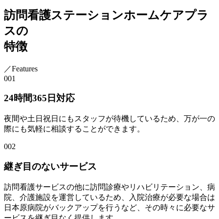
訪問看護ステーションホームケアプラ
スの
特徴
／Features
001
24時間365日対応
夜間や土日祝日にもスタッフが待機しているため、万が一の
際にも気軽に相談することができます。
002
継ぎ目のないサービス
訪問看護サービスの他に訪問診療やリハビリテーション、病
院、介護施設を運営しているため、入院治療が必要な場合は
日本原病院がバックアップを行うなど、その時々に必要なサ
ービスを継ぎ目なく提供します。