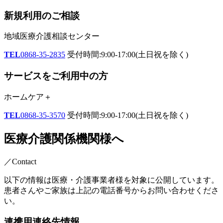
新規利用のご相談
地域医療介護相談センター
TEL
0868-35-2835
受付時間:9:00-17:00(土日祝を除く)
サービスをご利用中の方
ホームケア
＋
TEL
0868-35-3570
受付時間:9:00-17:00(土日祝を除く)
医療介護関係機関様へ
／Contact
以下の情報は医療・介護事業者様を対象に公開しています。
患者さんやご家族は上記の電話番号からお問い合わせくださ
い。
連携用連絡先情報