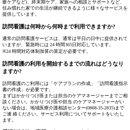
瘡ケアなど)、終末期ケア、家族への相談とサポートなど、
住み慣れた家での生活が継続できるように様々なサービスを
提供しています。
訪問看護は何時から何時まで利用できますか?
通常の訪問看護サービスは、通常は平日の日中に提供されて
いますが、緊急時には 24 時間365日対応しています。
※24 時間対応体制加算の算定が必要です。
訪問看護の利用を開始するまでの流れはどうなり
ますか?
訪問看護のご利用には「ケアプランの作成」「訪問看護指示
書の作成」が必要です。
まずはかかりつけ医または担当のケアマネージャーまでご相
談ください。かかりつけ医や担当 のケアマネージャーがい
ない場合は、地域医療介護相談センター(0868-35-2835)まで
ご連 絡ください。サービス利用についてサポートをいたし
ます。