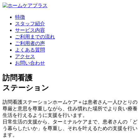
特徴
スタッフ紹介
サービス内容
ご利用までの流れ
ご利用者の声
よくある質問
アクセス
お問い合わせ
訪問看護
ステーション
訪問看護ステーションホームケア＋は患者さん一人ひとりの
尊厳と意思を尊重しながら、住み慣れた場所でより良い療養
生活を行えるように支援を行います。
日常生活の支援から、ターミナルケアまで、患者さんの「ど
う暮らしたいか」を尊重し、それを叶えるための支援を行い
ます。