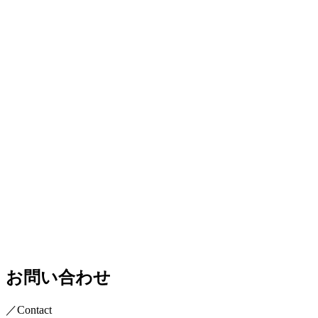
お問い合わせ
／Contact