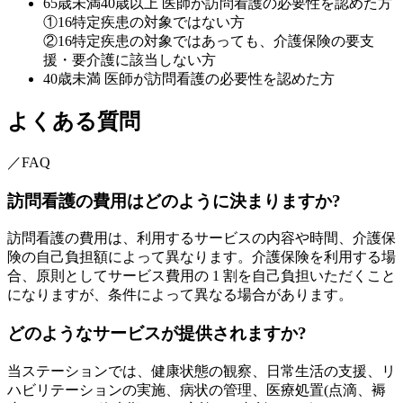
65歳未満40歳以上 医師が訪問看護の必要性を認めた方
①16特定疾患の対象ではない方
②16特定疾患の対象ではあっても、介護保険の要支
援・要介護に該当しない方
40歳未満 医師が訪問看護の必要性を認めた方
よくある質問
／FAQ
訪問看護の費用はどのように決まりますか?
訪問看護の費用は、利用するサービスの内容や時間、介護保
険の自己負担額によって異なります。介護保険を利用する場
合、原則としてサービス費用の 1 割を自己負担いただくこと
になりますが、条件によって異なる場合があります。
どのようなサービスが提供されますか?
当ステーションでは、健康状態の観察、日常生活の支援、リ
ハビリテーションの実施、病状の管理、医療処置(点滴、褥