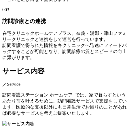
003
訪問診療との連携
在宅クリニックホームケアプラス、奈義・湯郷・津山ファミ
リークリニックと連携をして運営を行っています。
訪問看護で得られた情報を各クリニックへ迅速にフィードバ
ックすることが可能となり、訪問診療の質とスピードの向上
に繋がります。
サービス内容
／Service
訪問看護ステーション ホームケア+では、家で暮らすという
あたり前を叶えるために、訪問看護サービスで支援をしてい
ます。医療的な支援以外にも日常生活でお困りのことがあれ
ば必要なサービスを考えご提案いたします。