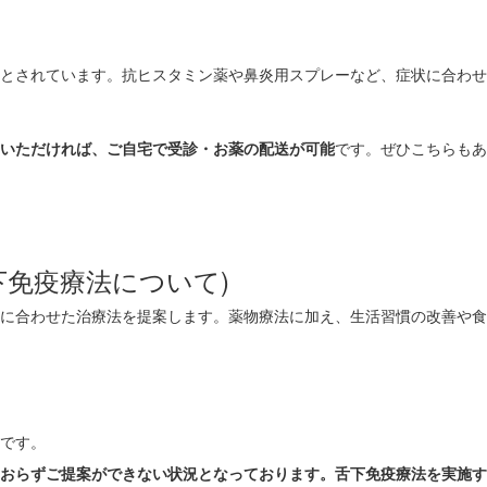
とされています。抗ヒスタミン薬や鼻炎用スプレーなど、症状に合わせ
いただければ、ご自宅で受診・お薬の配送が可能
です。ぜひこちらもあ
免疫療法について)
に合わせた治療法を提案します。薬物療法に加え、生活習慣の改善や食
です。
おらずご提案ができない状況となっております。舌下免疫療法を実施す