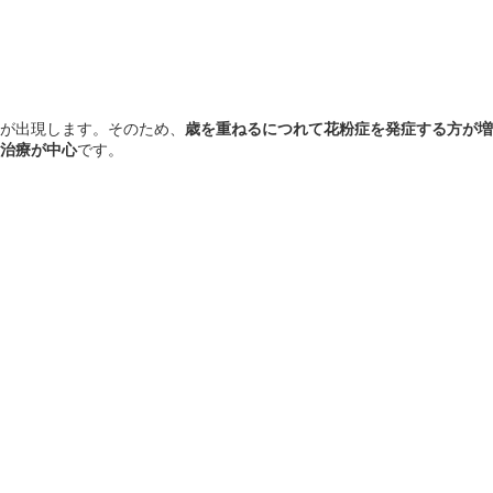
が出現します。そのため、
歳を重ねるにつれて花粉症を発症する方が増
治療が中心
です。