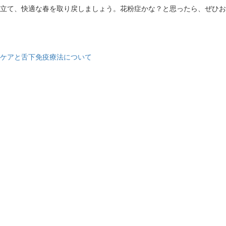
立て、快適な春を取り戻しましょう。花粉症かな？と思ったら、ぜひお
ケアと舌下免疫療法について