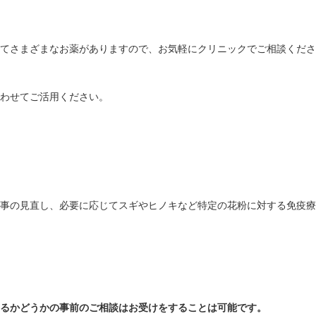
てさまざまなお薬がありますので、お気軽にクリニックでご相談くださ
わせてご活用ください。
事の見直し、必要に応じてスギやヒノキなど特定の花粉に対する免疫療
るかどうかの事前のご相談はお受けをすることは可能です。