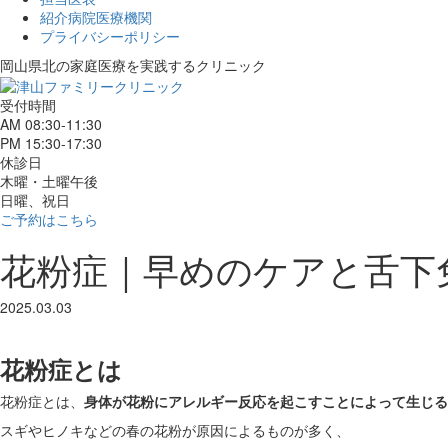
紹介病院医療機関
プライバシーポリシー
岡山県北の家庭医療を
実践するクリニック
受付時間
AM 08:30-11:30
PM 15:30-17:30
休診日
木曜・土曜午後
日曜、祝日
ご予約はこちら
花粉症｜早めのケアと舌下
2025.03.03
花粉症とは
花粉症とは、
身体が花粉にアレルギー反応を起こすことによって生じる
スギやヒノキなどの春の花粉が原因によるものが多く、