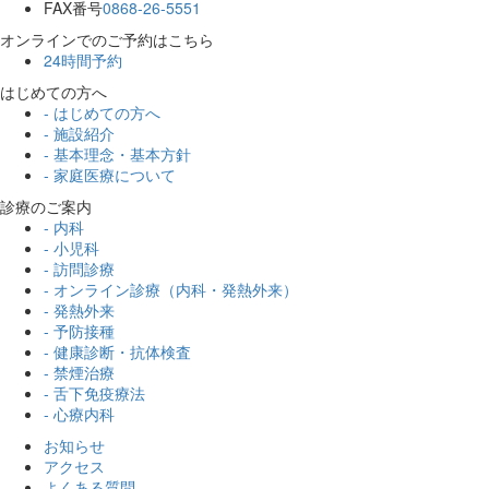
FAX番号
0868-26-5551
オンラインでのご予約はこちら
24時間予約
はじめての方へ
- はじめての方へ
- 施設紹介
- 基本理念・基本方針
- 家庭医療について
診療のご案内
- 内科
- 小児科
- 訪問診療
- オンライン診療（内科・発熱外来）
- 発熱外来
- 予防接種
- 健康診断・抗体検査
- 禁煙治療
- 舌下免疫療法
- 心療内科
お知らせ
アクセス
よくある質問