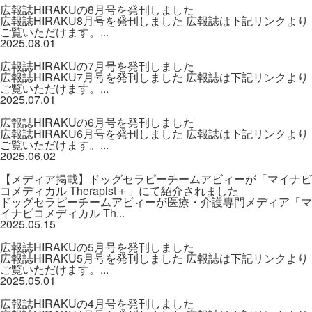
広報誌HIRAKUの8月号を発刊しました
広報誌HIRAKU8月号を発刊しました 広報誌は下記リンクより
ご覧いただけます。...
2025.08.01
広報誌HIRAKUの7月号を発刊しました
広報誌HIRAKU7月号を発刊しました 広報誌は下記リンクより
ご覧いただけます。...
2025.07.01
広報誌HIRAKUの6月号を発刊しました
広報誌HIRAKU6月号を発刊しました 広報誌は下記リンクより
ご覧いただけます。...
2025.06.02
【メディア掲載】ドッグセラピーチームアビィーが「マイナビ
コメディカル Therapist＋」にて紹介されました
ドッグセラピーチームアビィーが医療・介護専門メディア「マ
イナビコメディカル Th...
2025.05.15
広報誌HIRAKUの5月号を発刊しました
広報誌HIRAKU5月号を発刊しました 広報誌は下記リンクより
ご覧いただけます。...
2025.05.01
広報誌HIRAKUの4月号を発刊しました