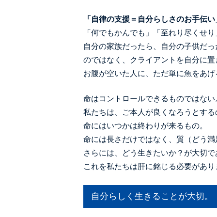
「自律の支援＝自分らしさのお手伝い
「何でもかんでも」「至れり尽くせり
自分の家族だったら、自分の子供だっ
のではなく、クライアントを自分に置
お腹が空いた人に、ただ単に魚をあげ
命はコントロールできるものではない
私たちは、ご本人が良くなろうとする
命にはいつかは終わりが来るもの。
命には長さだけではなく、質（どう満
さらには、どう生きたいか？が大切で
これを私たちは肝に銘じる必要があり
自分らしく生きることが大切。