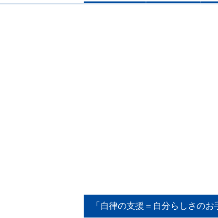
「自律の支援＝自分らしさのお