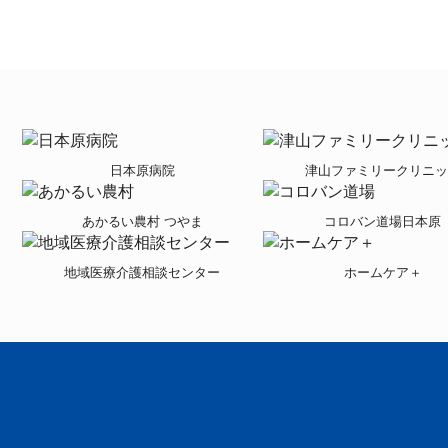
日本原病院
津山ファミリークリニッ
あかるい農村 つやま
コロバン道場日本原
地域医療介護相談センター
ホームケア＋