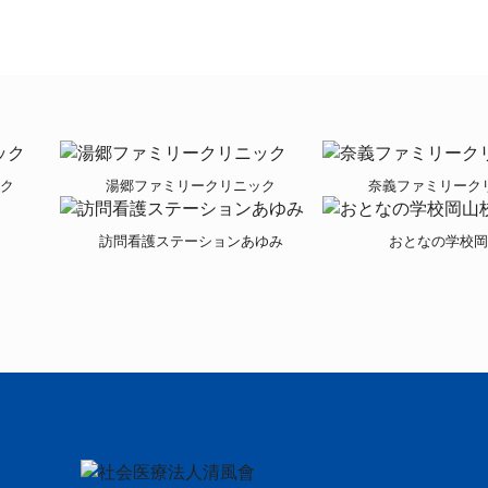
ク
湯郷ファミリークリニック
奈義ファミリーク
訪問看護ステーションあゆみ
おとなの学校