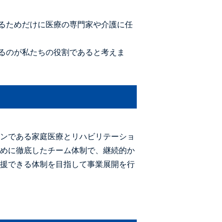
るためだけに医療の専門家や介護に任
るのが私たちの役割であると考えま
ンである家庭医療とリハビリテーショ
めに徹底したチーム体制で、継続的か
援できる体制を目指して事業展開を行