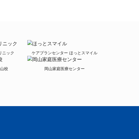
リニック
ケアプランセンター ほっとスマイル
岡山校
岡山家庭医療センター