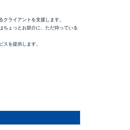
るクライアントを支援します。
はちょっとお節介に、ただ待っている
ビスを提供します。