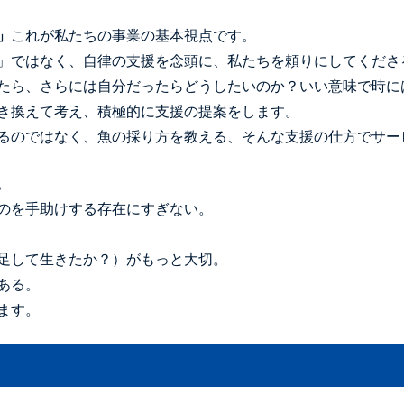
」
これが私たちの事業の基本視点です。
」ではなく、自律の支援を念頭に、私たちを頼りにしてくださ
たら、さらには自分だったらどうしたいのか？いい意味で時に
き換えて考え、積極的に支援の提案をします。
るのではなく、魚の採り方を教える、そんな支援の仕方でサー
。
のを手助けする存在にすぎない。
足して生きたか？）がもっと大切。
ある。
ます。