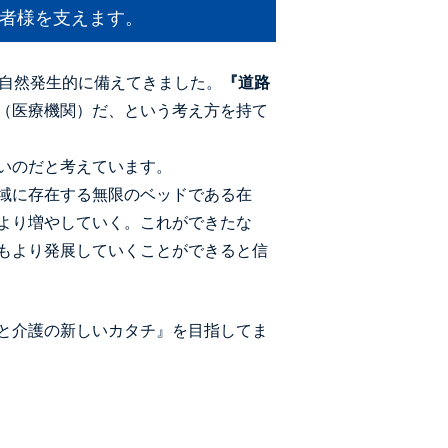
患者様を支えます。
を自然発生的に備えてきました。
『道路
（医療機関）だ、という考え方を持て
いのだと考えています。
域に存在する無限のベッドである在
より増やしていく。これができたな
もより発展していくことができると信
と介護の新しいカタチ』を目指してま