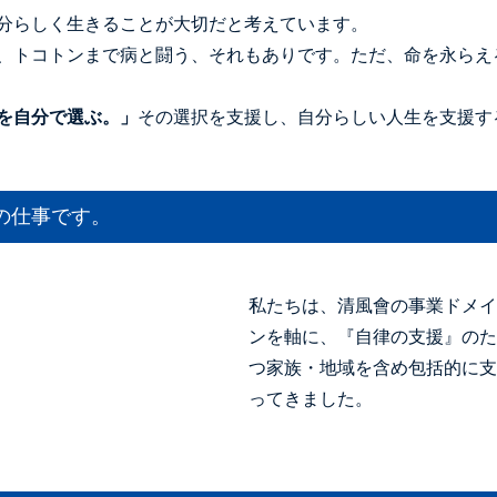
分らしく生きることが大切だと考えています。
、トコトンまで病と闘う、それもありです。ただ、命を永らえ
を自分で選ぶ。」
その選択を支援し、自分らしい人生を支援す
の仕事です。
私たちは、清風會の事業ドメイ
ンを軸に、『自律の支援』のた
つ家族・地域を含め包括的に支
ってきました。