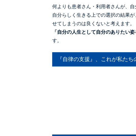
何よりも患者さん・利用者さんが、自
自分らしく生きる上での選択の結果が
せてしまうのは良くないと考えます。
「自分の人生として自分のありたい姿
す。
『自律の支援』、これが私たち