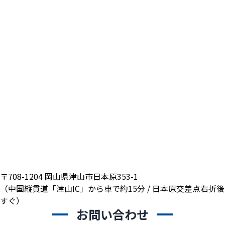
〒708-1204 岡山県津山市日本原353-1
（中国縦貫道「津山IC」から車で約15分 / 日本原交差点右折後
すぐ）
お問い合わせ