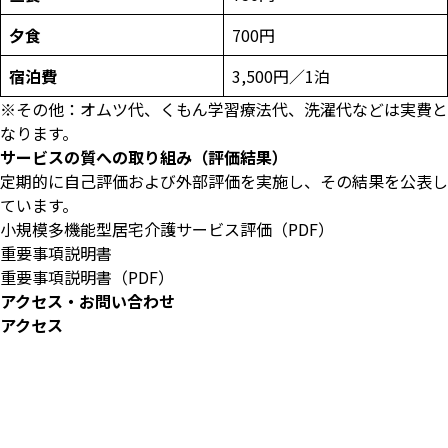
夕食
700円
宿泊費
3,500円／1泊
※その他：オムツ代、くもん学習療法代、洗濯代などは実費と
なります。
サービスの質への取り組み（評価結果）
定期的に自己評価および外部評価を実施し、その結果を公表し
ています。
小規模多機能型居宅介護サービス評価（PDF）
重要事項説明書
重要事項説明書（PDF）
アクセス・お問い合わせ
アクセス