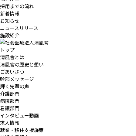
採用までの流れ
新着情報
お知らせ
ニュースリリース
施設紹介
トップ
清風會とは
清風會の歴史と想い
ごあいさつ
幹部メッセージ
輝く先輩の声
介護部門
病院部門
看護部門
インタビュー動画
求人情報
就業・移住支援施策