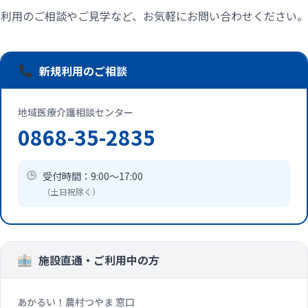
利用のご相談やご見学など、お気軽にお問い合わせください。
新規利用のご相談
地域医療介護相談センター
0868-35-2835
受付時間：9:00〜17:00
（土日祝除く）
施設直通・ご利用中の方
あかるい！農村つやま 窓口