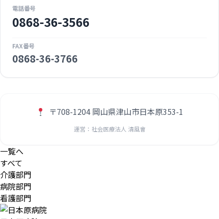
電話番号
0868-36-3566
FAX番号
0868-36-3766
〒708-1204 岡山県津山市日本原353-1
運営：社会医療法人 清風會
一覧へ
すべて
介護部門
病院部門
看護部門