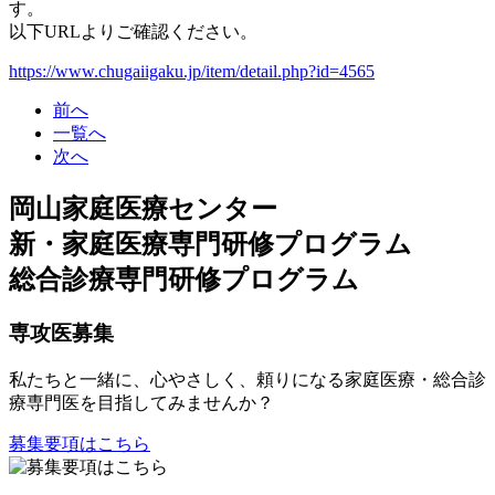
す。
以下URLよりご確認ください。
https://www.chugaiigaku.jp/item/detail.php?id=4565
前へ
一覧へ
次へ
岡山家庭医療センター
新・家庭医療専門研修プログラム
総合診療専門研修プログラム
専攻医募集
私たちと一緒に、心やさしく、頼りになる家庭医療・総合診
療専門医を目指してみませんか？
募集要項はこちら