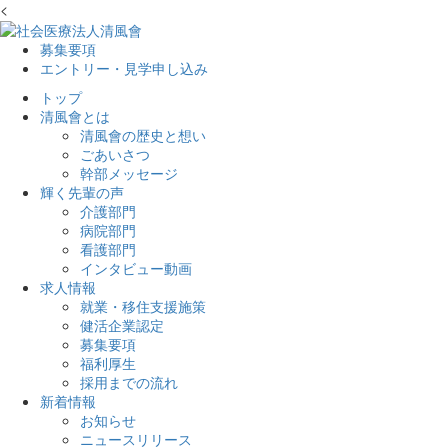
<
募集要項
エントリー・見学申し込み
トップ
清風會とは
清風會の歴史と想い
ごあいさつ
幹部メッセージ
輝く先輩の声
介護部門
病院部門
看護部門
インタビュー動画
求人情報
就業・移住支援施策
健活企業認定
募集要項
福利厚生
採用までの流れ
新着情報
お知らせ
ニュースリリース