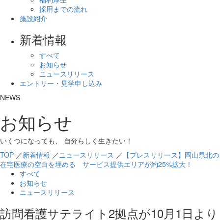
採用までの流れ
施設紹介
新着情報
すべて
お知らせ
ニュースリリース
エントリー・見学申し込み
NEWS
お知らせ
いくつになっても、 自分らしく生きたい！
TOP
／
新着情報
／
ニュースリリース
／
【プレスリリース】岡山県北の
在宅医療の空白を埋める サービス提供エリアが約25%拡大！
すべて
お知らせ
ニュースリリース
訪問看護サテライト2拠点が10月1日より