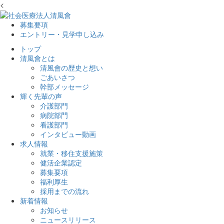
<
募集要項
エントリー・見学申し込み
トップ
清風會とは
清風會の歴史と想い
ごあいさつ
幹部メッセージ
輝く先輩の声
介護部門
病院部門
看護部門
インタビュー動画
求人情報
就業・移住支援施策
健活企業認定
募集要項
福利厚生
採用までの流れ
新着情報
お知らせ
ニュースリリース