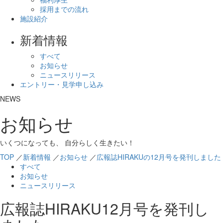
採用までの流れ
施設紹介
新着情報
すべて
お知らせ
ニュースリリース
エントリー・見学申し込み
NEWS
お知らせ
いくつになっても、 自分らしく生きたい！
TOP
／
新着情報
／
お知らせ
／
広報誌HIRAKUの12月号を発刊しました
すべて
お知らせ
ニュースリリース
広報誌HIRAKU12月号を発刊し