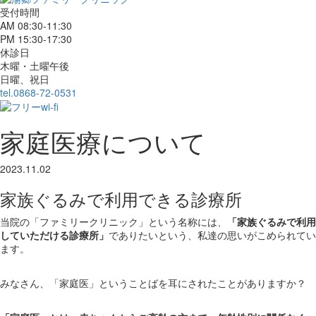
受付時間
AM 08:30-11:30
PM 15:30-17:30
休診日
木曜・土曜午後
日曜、祝日
tel.0868-72-0531
家庭医療について
2023.11.02
家族ぐるみで利用できる診療所
当院の「ファミリークリニック」という名称には、
「家族ぐるみで利用
していただける診療所」
でありたいという、私達の思いがこめられてい
ます。
みなさん、「家庭医」ということばを耳にされたことがありますか？