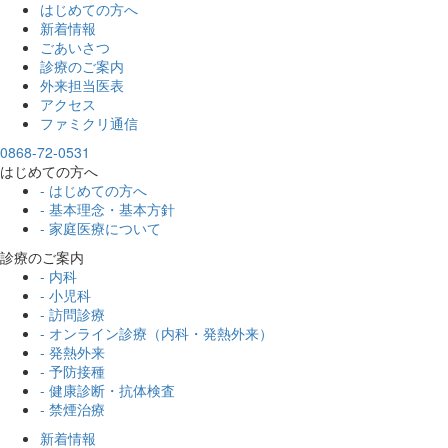
はじめての方へ
新着情報
ごあいさつ
診療のご案内
外来担当医表
アクセス
ファミクリ通信
0868-72-0531
はじめての方へ
- はじめての方へ
- 基本理念・基本方針
- 家庭医療について
診療のご案内
- 内科
- 小児科
- 訪問診療
- オンライン診療（内科・発熱外来）
- 発熱外来
- 予防接種
- 健康診断・抗体検査
- 禁煙治療
新着情報