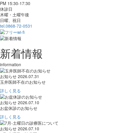
PM 15:30-17:30
休診日
木曜・土曜午後
日曜、祝日
tel.0868-72-0531
新着情報
information
お知らせ
2026.07.31
玉井医師不在のお知らせ
詳しく見る
お知らせ
2026.07.10
お盆休診のお知らせ
詳しく見る
お知らせ
2026.07.10