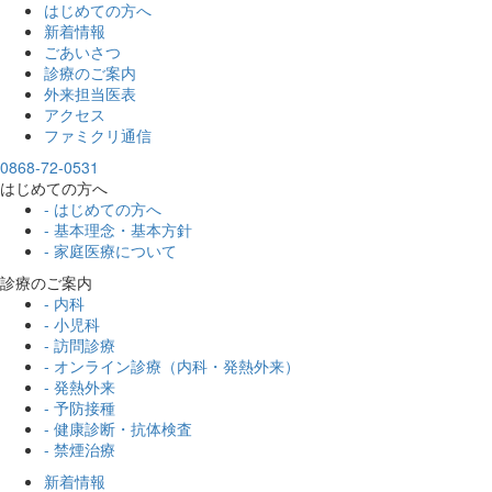
はじめての方へ
新着情報
ごあいさつ
診療のご案内
外来担当医表
アクセス
ファミクリ通信
0868-72-0531
はじめての方へ
- はじめての方へ
- 基本理念・基本方針
- 家庭医療について
診療のご案内
- 内科
- 小児科
- 訪問診療
- オンライン診療（内科・発熱外来）
- 発熱外来
- 予防接種
- 健康診断・抗体検査
- 禁煙治療
新着情報