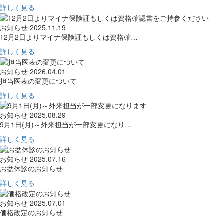
詳しく見る
お知らせ
2025.11.19
12月2日よりマイナ保険証もしくは資格確…
詳しく見る
お知らせ
2026.04.01
担当医表の変更について
詳しく見る
お知らせ
2025.08.29
9月1日(月)～外来担当が一部変更になり…
詳しく見る
お知らせ
2025.07.16
お盆休診のお知らせ
詳しく見る
お知らせ
2025.07.01
価格改定のお知らせ