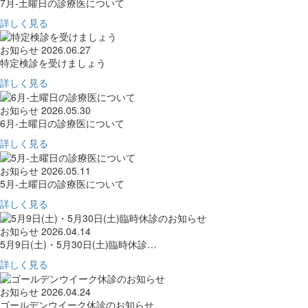
7月-土曜日の診療医について
詳しく見る
お知らせ
2026.06.27
特定検診を受けましょう
詳しく見る
お知らせ
2026.05.30
6月-土曜日の診療医について
詳しく見る
お知らせ
2026.05.11
5月-土曜日の診療医について
詳しく見る
お知らせ
2026.04.14
5月9日(土)・5月30日(土)臨時休診…
詳しく見る
お知らせ
2026.04.24
ゴールデンウイーク休診のお知らせ