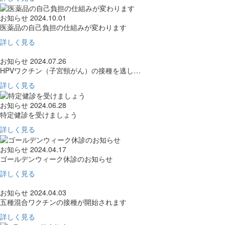
お知らせ
2024.10.01
医薬品の自己負担の仕組みが変わります
詳しく見る
お知らせ
2024.07.26
HPVワクチン（子宮頸がん）の接種を逃し…
詳しく見る
お知らせ
2024.06.28
特定健診を受けましょう
詳しく見る
お知らせ
2024.04.17
ゴールデンウィーク休診のお知らせ
詳しく見る
お知らせ
2024.04.03
五種混合ワクチンの接種が開始されます
詳しく見る