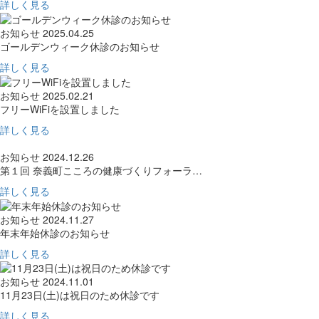
詳しく見る
お知らせ
2025.04.25
ゴールデンウィーク休診のお知らせ
詳しく見る
お知らせ
2025.02.21
フリーWiFiを設置しました
詳しく見る
お知らせ
2024.12.26
第１回 奈義町こころの健康づくりフォーラ…
詳しく見る
お知らせ
2024.11.27
年末年始休診のお知らせ
詳しく見る
お知らせ
2024.11.01
11月23日(土)は祝日のため休診です
詳しく見る