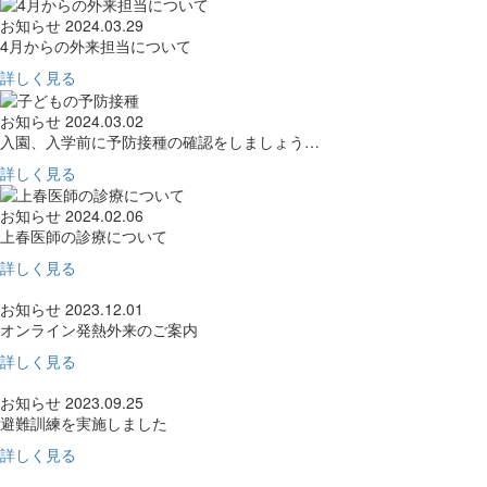
お知らせ
2024.03.29
4月からの外来担当について
詳しく見る
お知らせ
2024.03.02
入園、入学前に予防接種の確認をしましょう…
詳しく見る
お知らせ
2024.02.06
上春医師の診療について
詳しく見る
お知らせ
2023.12.01
オンライン発熱外来のご案内
詳しく見る
お知らせ
2023.09.25
避難訓練を実施しました
詳しく見る