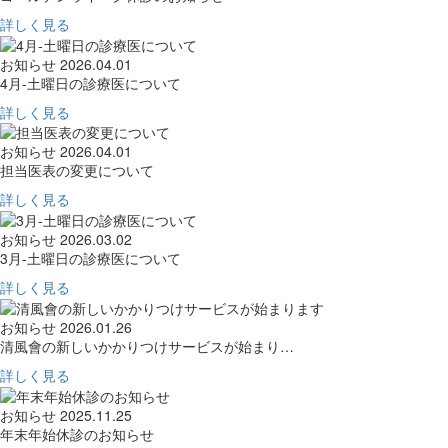
詳しく見る
お知らせ
2026.04.01
4月-土曜日の診療医について
詳しく見る
お知らせ
2026.04.01
担当医表の変更について
詳しく見る
お知らせ
2026.03.02
3月-土曜日の診療医について
詳しく見る
お知らせ
2026.01.26
清風會の新しいかかりつけサービスが始まり…
詳しく見る
お知らせ
2025.11.25
年末年始休診のお知らせ