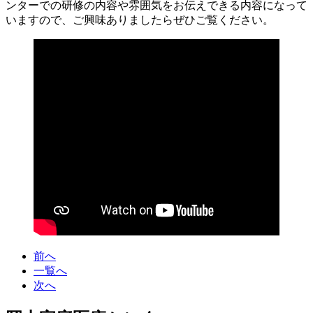
ンターでの研修の内容や雰囲気をお伝えできる内容になって
いますので、ご興味ありましたらぜひご覧ください。
前へ
一覧へ
次へ