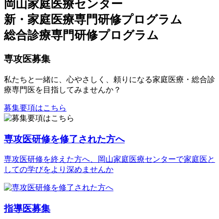
岡山家庭医療センター
新・家庭医療専門研修プログラム
総合診療専門研修プログラム
専攻医募集
私たちと一緒に、心やさしく、頼りになる家庭医療・総合診
療専門医を目指してみませんか？
募集要項はこちら
専攻医研修を修了された方へ
専攻医研修を終えた方へ、岡山家庭医療センターで家庭医と
しての学びをより深めませんか
指導医募集