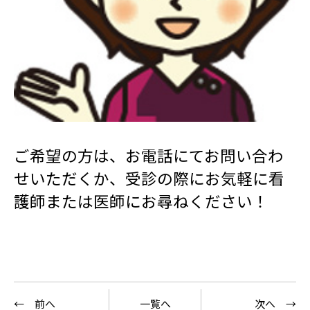
ご希望の方は、お電話にてお問い合わ
せいただくか、受診の際にお気軽に看
護師または医師にお尋ねください！
← 前へ
一覧へ
次へ →