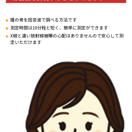
踵の骨を超音波で調べる方法です
測定時間は10分程と短く、簡単に測定ができます
X線と違い放射線被曝の心配はありませんので安心して測
定いただけます