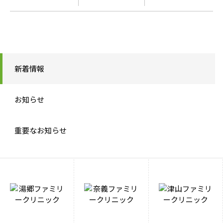
新着情報
お知らせ
重要なお知らせ