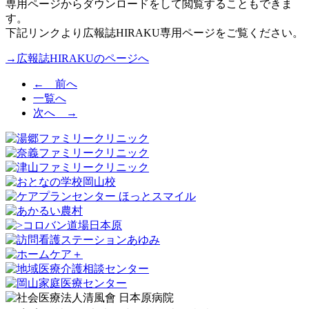
専用ページからダウンロードをして閲覧することもできま
す。
下記リンクより広報誌HIRAKU専用ページをご覧ください。
→広報誌HIRAKUのページへ
← 前へ
一覧へ
次へ →